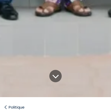
Politique