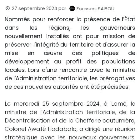
27 septembre 2024
par
Fousseni SAIBOU
Nommés pour renforcer la présence de l’État
dans les régions, les gouverneurs
nouvellement installés ont pour mission de
préserver l'intégrité du territoire et d'assurer la
mise en œuvre des politiques de
développement au profit des populations
locales. Lors d'une rencontre avec le ministre
de l'Administration territoriale, les prérogatives
de ces nouvelles autorités ont été précisées.
Le mercredi 25 septembre 2024, à Lomé, le
ministre de l'Administration territoriale, de la
Décentralisation et de la Chefferie coutumière,
Colonel Awaté Hodabalo, a dirigé une réunion
stratégique avec les nouveaux gouverneurs.