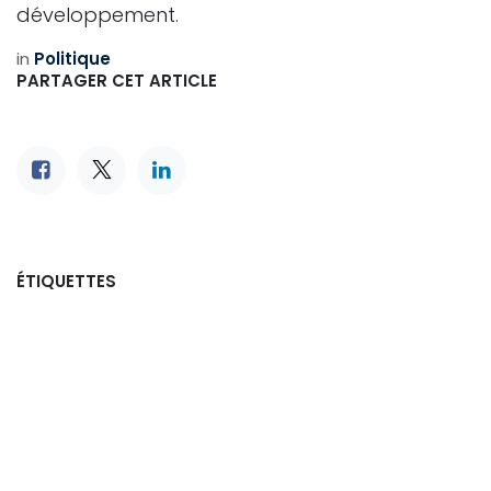
développement.
in
Politique
PARTAGER CET ARTICLE
ÉTIQUETTES
ARCHIVE