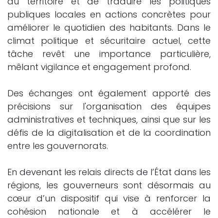
du territoire et de traduire les politiques
publiques locales en actions concrètes pour
améliorer le quotidien des habitants. Dans le
climat politique et sécuritaire actuel, cette
tâche revêt une importance particulière,
mêlant vigilance et engagement profond.
Des échanges ont également apporté des
précisions sur l'organisation des équipes
administratives et techniques, ainsi que sur les
défis de la digitalisation et de la coordination
entre les gouvernorats.
En devenant les relais directs de l’État dans les
régions, les gouverneurs sont désormais au
cœur d’un dispositif qui vise à renforcer la
cohésion nationale et à accélérer le