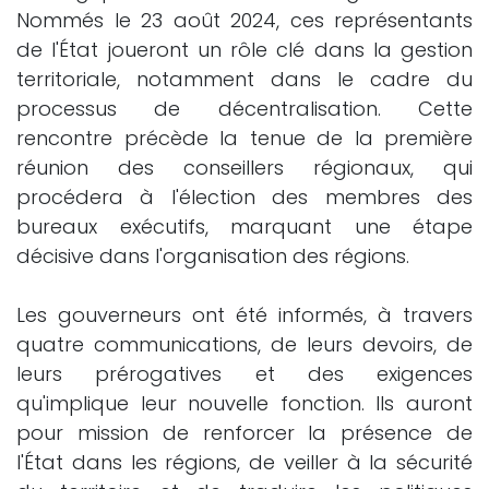
Nommés le 23 août 2024, ces représentants
de l'État joueront un rôle clé dans la gestion
territoriale, notamment dans le cadre du
processus de décentralisation. Cette
rencontre précède la tenue de la première
réunion des conseillers régionaux, qui
procédera à l'élection des membres des
bureaux exécutifs, marquant une étape
décisive dans l'organisation des régions.
Les gouverneurs ont été informés, à travers
quatre communications, de leurs devoirs, de
leurs prérogatives et des exigences
qu'implique leur nouvelle fonction. Ils auront
pour mission de renforcer la présence de
l'État dans les régions, de veiller à la sécurité