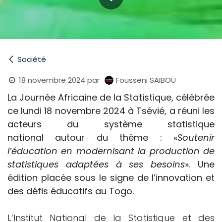
Société
18 novembre 2024
par
Fousseni SAIBOU
La Journée Africaine de la Statistique, célébrée
ce lundi 18 novembre 2024 à Tsévié, a réuni les
acteurs du système statistique
national autour du thème : «
Soutenir
l’éducation en modernisant la production de
statistiques adaptées à ses besoins
». Une
édition placée sous le signe de l’innovation et
des défis éducatifs au Togo.
L’Institut National de la Statistique et des