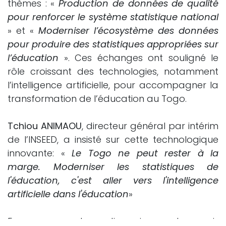
thèmes : «
Production de données de qualité
pour renforcer le système statistique national
» et «
Moderniser l’écosystème des données
pour produire des statistiques appropriées sur
l’éducation
». Ces échanges ont souligné le
rôle croissant des technologies, notamment
l’intelligence artificielle, pour accompagner la
transformation de l’éducation au Togo.
Tchiou ANIMAOU
, directeur général par intérim
de l’INSEED, a insisté sur cette technologique
innovante: «
Le Togo ne peut rester à la
marge. Moderniser les statistiques de
l'éducation, c'est aller vers l'intelligence
artificielle dans l'éducation
»
En marge des discussions, des prix