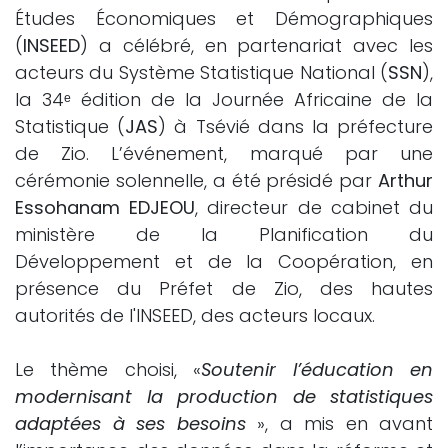
Études Économiques et Démographiques
(
INSEED
) a célébré, en partenariat avec les
acteurs du Système Statistique National (
SSN
),
la 34ᵉ édition de la Journée Africaine de la
Statistique (
JAS
) à Tsévié dans la préfecture
de Zio. L’événement, marqué par une
cérémonie solennelle, a été présidé par
Arthur
Essohanam EDJEOU
, directeur de cabinet du
ministère de la Planification du
Développement et de la Coopération, en
présence du Préfet de Zio, des hautes
autorités de l'INSEED, des acteurs locaux.
Le thème choisi, «
Soutenir l’éducation en
modernisant la production de statistiques
adaptées à ses besoins
», a mis en avant