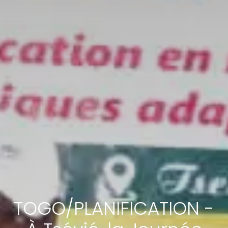
TOGO/PLANIFICATION -