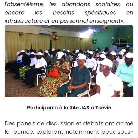
l'absentéisme, les abandons scolaires, ou
encore les besoins spécifiques en
infrastructure et en personnel enseignant
».
Participants à la 34e JAS à Tsévié
Des panels de discussion et débats ont animé
la journée, explorant notamment deux sous-