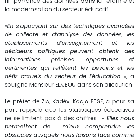
l’importance des données dans la réforme et
la modernisation du secteur éducatif.
«
En s’appuyant sur des techniques avancées
de collecte et d’analyse des données, les
établissements d’enseignement et les
décideurs politiques peuvent obtenir des
informations précises, opportunes et
pertinentes qui reflètent les besoins et les
défis actuels du secteur de l’éducation
», a
souligné Monsieur
EDJEOU
dans son allocution.
Le préfet de Zio,
Kadévi Kodjo ETSE
, a pour sa
part rappelé que les statistiques éducatives
ne se limitent pas à des chiffres : «
Elles nous
permettent de mieux comprendre les
obstacles auxquels nous faisons face comme