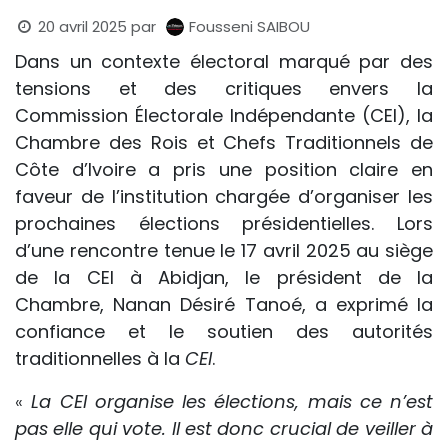
20 avril 2025
par
Fousseni SAIBOU
Dans un contexte électoral marqué par des
tensions et des critiques envers la
Commission Électorale Indépendante (CEI), la
Chambre des Rois et Chefs Traditionnels de
Côte d’Ivoire a pris une position claire en
faveur de l’institution chargée d’organiser les
prochaines élections présidentielles. Lors
d’une rencontre tenue le 17 avril 2025 au siège
de la CEI à Abidjan, le président de la
Chambre, Nanan Désiré Tanoé, a exprimé la
confiance et le soutien des autorités
traditionnelles à la
CEI
.
«
La CEI organise les élections, mais ce n’est
pas elle qui vote. Il est donc crucial de veiller à