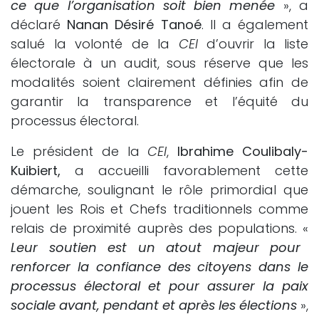
ce que l’organisation soit bien menée
», a
déclaré
Nanan Désiré Tanoé
. Il a également
salué la volonté de la
CEI
d’ouvrir la liste
électorale à un audit, sous réserve que les
modalités soient clairement définies afin de
garantir la transparence et l’équité du
processus électoral.
Le président de la
CEI
,
Ibrahime Coulibaly-
Kuibiert,
a accueilli favorablement cette
démarche, soulignant le rôle primordial que
jouent les Rois et Chefs traditionnels comme
relais de proximité auprès des populations. «
Leur soutien est un atout majeur pour
renforcer la confiance des citoyens dans le
processus électoral et pour assurer la paix
sociale avant, pendant et après les élections
»,