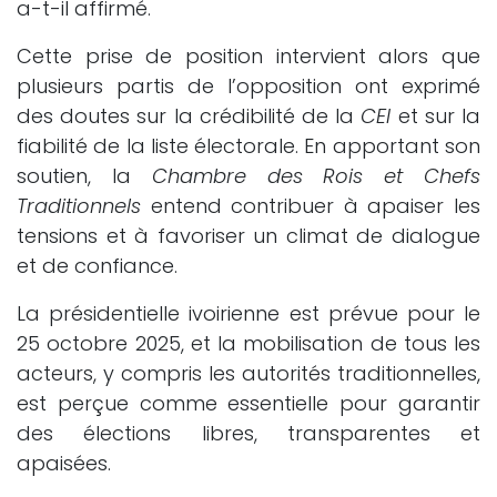
a-t-il affirmé.
Cette prise de position intervient alors que
plusieurs partis de l’opposition ont exprimé
des doutes sur la crédibilité de la
CEI
et sur la
fiabilité de la liste électorale. En apportant son
soutien, la
Chambre des Rois et Chefs
Traditionnels
entend contribuer à apaiser les
tensions et à favoriser un climat de dialogue
et de confiance.
La présidentielle ivoirienne est prévue pour le
25 octobre 2025, et la mobilisation de tous les
acteurs, y compris les autorités traditionnelles,
est perçue comme essentielle pour garantir
des élections libres, transparentes et
apaisées.