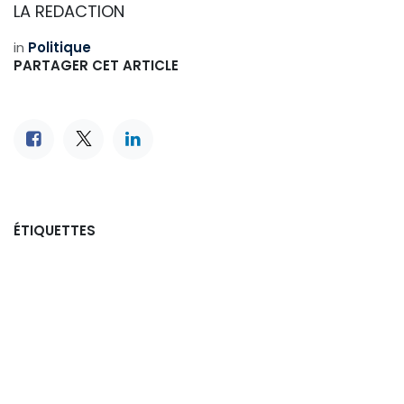
LA REDACTION
in
Politique
PARTAGER CET ARTICLE
ÉTIQUETTES
ARCHIVE