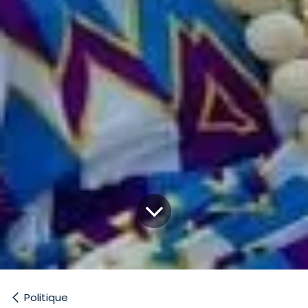
Politique