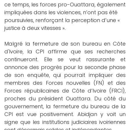
ce temps, les forces pro-Ouattara, également
impliquées dans les violences, n’ont pas été
poursuivies, renforçant la perception d’une «
justice à deux vitesses ».
Malgré la fermeture de son bureau en Côte
d'Ivoire, la CPI affirme que ses recherches
continueront. Elle se veut rassurante et
annonce des progrès pour la seconde phase
de son enquête, qui pourrait impliquer des
membres des Forces nouvelles (FN) et des
Forces républicaines de Côte d’Ivoire (FRCI),
proches du président Ouattara. Du côté du
gouvernement, la fermeture du bureau de la
CPI est vue positivement. Abidjan y voit un
signe que les institutions judiciaires ivoiriennes
sont désormais solides et indépendantes.