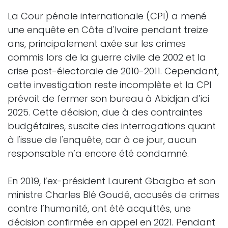
La Cour pénale internationale (CPI) a mené
une enquête en Côte d'Ivoire pendant treize
ans, principalement axée sur les crimes
commis lors de la guerre civile de 2002 et la
crise post-électorale de 2010-2011. Cependant,
cette investigation reste incomplète et la CPI
prévoit de fermer son bureau à Abidjan d’ici
2025. Cette décision, due à des contraintes
budgétaires, suscite des interrogations quant
à l'issue de l'enquête, car à ce jour, aucun
responsable n’a encore été condamné.
En 2019, l’ex-président Laurent Gbagbo et son
ministre Charles Blé Goudé, accusés de crimes
contre l’humanité, ont été acquittés, une
décision confirmée en appel en 2021. Pendant