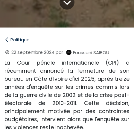
Politique
22 septembre 2024
par
Fousseni SAIBOU
La Cour pénale internationale (CPI) a
récemment annoncé la fermeture de son
bureau en Côte d'Ivoire d'ici 2025, après treize
années d'enquête sur les crimes commis lors
de la guerre civile de 2002 et de la crise post-
électorale de 2010-2011. Cette décision,
principalement motivée par des contraintes
budgétaires, intervient alors que l'enquête sur
les violences reste inachevée.