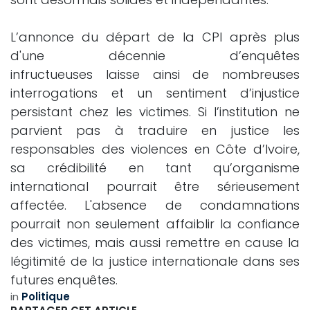
L’annonce du départ de la CPI après plus
d'une décennie d’enquêtes
infructueuses laisse ainsi de nombreuses
interrogations et un sentiment d’injustice
persistant chez les victimes. Si l’institution ne
parvient pas à traduire en justice les
responsables des violences en Côte d’Ivoire,
sa crédibilité en tant qu’organisme
international pourrait être sérieusement
affectée. L'absence de condamnations
pourrait non seulement affaiblir la confiance
des victimes, mais aussi remettre en cause la
légitimité de la justice internationale dans ses
futures enquêtes.
in
Politique