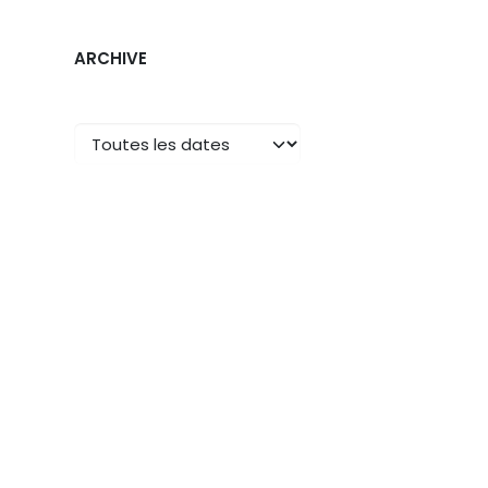
ARCHIVE