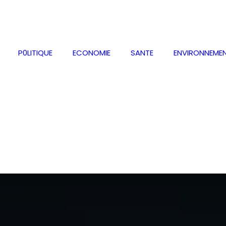
P0LITIQUE
ECONOMIE
SANTE
ENVIRONNEME