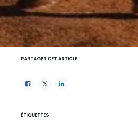
PARTAGER CET ARTICLE
ÉTIQUETTES