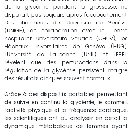
de la glycémie pendant la grossesse, ne
disparaît pas toujours après l'accouchement.
Des chercheurs de l’Université de Genève
(UNIGE), en collaboration avec le Centre
hospitalier universitaire vaudois (CHUV), les
Hôpitaux universitaires de Genève (HUG),
l’Université de Lausanne (UNIL) et l’EPFL,
révèlent que des perturbations dans la
régulation de la glycémie persistent, malgré
des résultats cliniques souvent normaux.
Grâce à des dispositifs portables permettant
de suivre en continu la glycémie, le sommeil,
l'activité physique et la fréquence cardiaque,
les scientifiques ont pu analyser en détail la
dynamique métabolique de femmes ayant