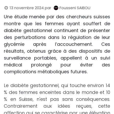
13 novembre 2024
par
Fousseni SAIBOU
Une étude menée par des chercheurs suisses
montre que les femmes ayant souffert de
diabète gestationnel continuent de présenter
des perturbations dans la régulation de leur
glycémie après l’accouchement. Ces
résultats, obtenus grâce à des dispositifs de
surveillance portables, appellent à un suivi
médical prolongé pour éviter des
complications métaboliques futures.
Le diabète gestationnel, qui touche environ 14
% des femmes enceintes dans le monde et 10
% en Suisse, n'est pas sans conséquences.
Contrairement aux idées reçues, cette
affection qui se caractérise par une élévation