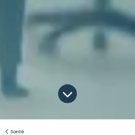
Santé