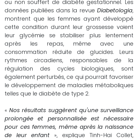
ou non souffert de diabète gestationnel. Les
données publiées dans la revue
Diabetologia
,
montrent que les femmes ayant développé
cette condition durant leur grossesse voient
leur glycémie se stabiliser plus lentement
après les repas, même avec une
consommation réduite de glucides. Leurs
rythmes circadiens, responsables de la
régulation des cycles biologiques, sont
également perturbés, ce qui pourrait favoriser
le développement de maladies métaboliques
telles que le diabète de type 2.
«
Nos résultats suggèrent qu'une surveillance
prolongée et personnalisée est nécessaire
pour ces femmes, même après la naissance
de leur enfant
», explique Tinh-Hai Collet,