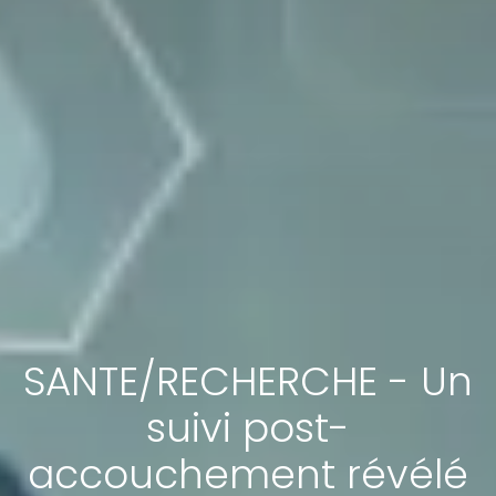
SANTE/RECHERCHE - Un
suivi post-
accouchement révélé