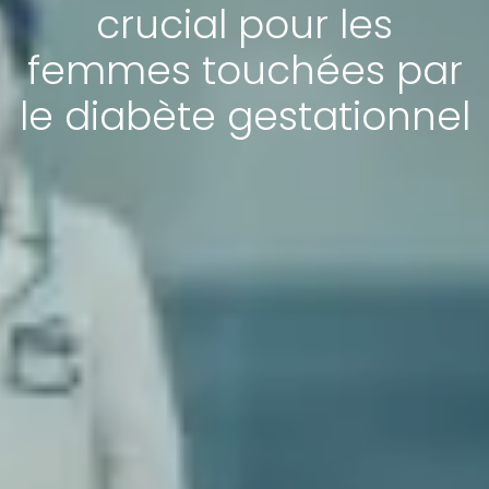
crucial pour les
femmes touchées par
le diabète gestationnel