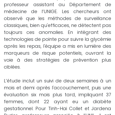
professeur assistant au Département de
médecine de l’UNIGE. Les chercheurs ont
observé que les méthodes de surveillance
classiques, bien qu'efficaces, ne détectent pas
toujours ces anomalies. En intégrant des
technologies de pointe pour suivre la glycémie
après les repas, l'équipe a mis en lumière des
marqueurs de risque potentiels, ouvrant la
voie à des stratégies de prévention plus
ciblées.
L’étude inclut un suivi de deux semaines à un
mois et demi après l'accouchement, puis une
évaluation six mois plus tard, impliquant 37
femmes, dont 22 ayant eu un diabète
gestationnel. Pour Tinh-Hai Collet et Jardena