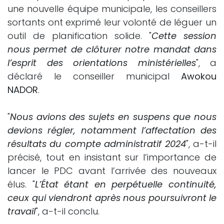
une nouvelle équipe municipale, les conseillers
sortants ont exprimé leur volonté de léguer un
outil de planification solide. "
Cette session
nous permet de clôturer notre mandat dans
l’esprit des orientations ministérielles
", a
déclaré le conseiller municipal
Awokou
NADOR
.
"
Nous avions des sujets en suspens que nous
devions régler, notamment l’affectation des
résultats du compte administratif 2024
", a-t-il
précisé, tout en insistant sur l’importance de
lancer le PDC avant l’arrivée des nouveaux
élus. "
L’État étant en perpétuelle continuité,
ceux qui viendront après nous poursuivront le
travail
", a-t-il conclu.