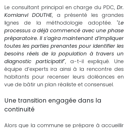
Le consultant principal en charge du PDC,
Dr.
Komlanvi DOUTHE
, a présenté les grandes
lignes de la méthodologie adoptée. "
Le
processus a déjà commencé avec une phase
préparatoire. Il s’agira maintenant d’impliquer
toutes les parties prenantes pour identifier les
besoins réels de la population à travers un
diagnostic participatif
", a-t-il expliqué. Une
équipe d’experts ira ainsi à la rencontre des
habitants pour recenser leurs doléances en
vue de bâtir un plan réaliste et consensuel.
Une transition engagée dans la
continuité
Alors que la commune se prépare à accueillir