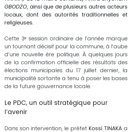
GBODZO
, ainsi que de plusieurs autres acteurs
locaux, dont des autorités traditionnelles et
religieuses.
Cette 3ᵉ session ordinaire de l’année marque
un tournant décisif pour la commune, à l’aube
d’une nouvelle ère politique. À quelques jours
de la confirmation officielle des résultats des
élections municipales du 17 juillet dernier, la
municipalité sortante a tenu à poser les bases
de la future gouvernance locale.
Le PDC, un outil stratégique pour
l’avenir
Dans son intervention, le préfet
Kossi TINAKA
a