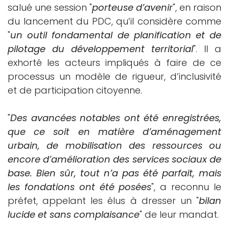
salué une session "
porteuse d’avenir
", en raison
du lancement du PDC, qu’il considère comme
"
un outil fondamental de planification et de
pilotage du développement territorial
". Il a
exhorté les acteurs impliqués à faire de ce
processus un modèle de rigueur, d’inclusivité
et de participation citoyenne.
"
Des avancées notables ont été enregistrées,
que ce soit en matière d’aménagement
urbain, de mobilisation des ressources ou
encore d’amélioration des services sociaux de
base. Bien sûr, tout n’a pas été parfait, mais
les fondations ont été posées
", a reconnu le
préfet, appelant les élus à dresser un "
bilan
lucide et sans complaisance
" de leur mandat.