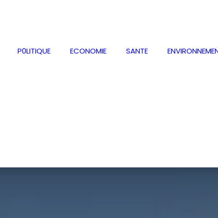
P0LITIQUE
ECONOMIE
SANTE
ENVIRONNEME