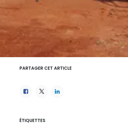
PARTAGER CET ARTICLE
ÉTIQUETTES