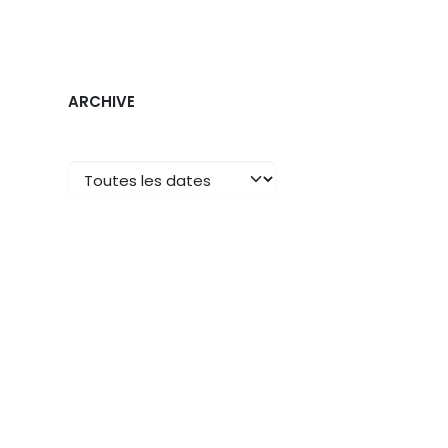
ARCHIVE