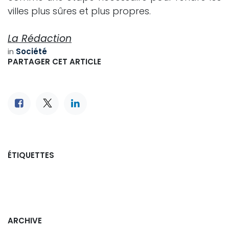
villes plus sûres et plus propres.
La Rédaction
in
Société
PARTAGER CET ARTICLE
ÉTIQUETTES
ARCHIVE