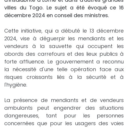
villes du Togo. Le sujet a été évoqué ce 16
décembre 2024 en conseil des ministres.
Cette initiative, qui a débuté le 13 décembre
2024, vise à déguerpir les mendiants et les
vendeurs à la sauvette qui occupent les
abords des carrefours et des lieux publics à
forte affluence. Le gouvernement a reconnu
la nécessité d'une telle opération face aux
risques croissants liés à la sécurité et à
l'hygiène.
La présence de mendiants et de vendeurs
ambulants peut engendrer des situations
dangereuses, tant pour les personnes
concernées que pour les usagers des voies