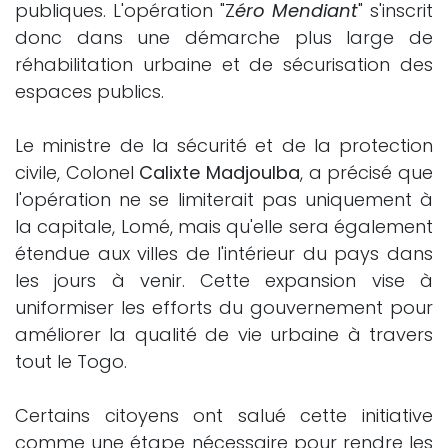
publiques. L'opération "Z
éro Mendiant
" s'inscrit
donc dans une démarche plus large de
réhabilitation urbaine et de sécurisation des
espaces publics.
Le ministre de la sécurité et de la protection
civile, Colonel
Calixte Madjoulba
, a précisé que
l'opération ne se limiterait pas uniquement à
la capitale, Lomé, mais qu'elle sera également
étendue aux villes de l'intérieur du pays dans
les jours à venir. Cette expansion vise à
uniformiser les efforts du gouvernement pour
améliorer la qualité de vie urbaine à travers
tout le Togo.
Certains citoyens ont salué cette initiative
comme une étape nécessaire pour rendre les